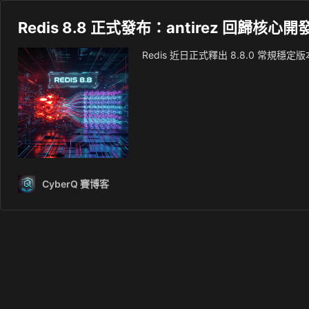
Redis 8.8 正式發布：antirez 回歸
Redis 近日正式釋出 8.8.0 常規穩定版本
CyberQ 賽博客