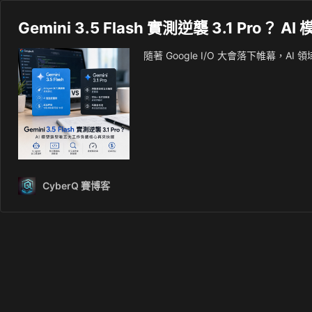
Gemini 3.5 Flash 實測逆襲 3.1 P
隨著 Google I/O 大會落下帷幕
CyberQ 賽博客