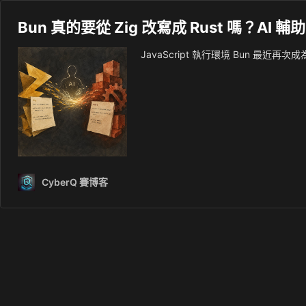
Bun 真的要從 Zig 改寫成 Rust 嗎？
JavaScript 執行環境 Bun 最
CyberQ 賽博客