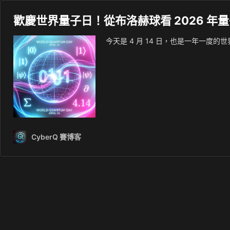
歡慶世界量子日！從布洛赫球看 2026 年
今天是 4 月 14 日，也是一年一度的世界
CyberQ 賽博客