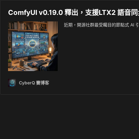
ComfyUI v0.19.0 釋出，支援LTX2 
近期，開源社群最受矚目的節點式 AI 引擎 C
CyberQ 賽博客