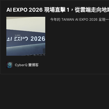
AI EXPO 2026 現場直擊 1，從雲端走向地
今年的 TAIWAN AI EXPO 20
CyberQ 賽博客