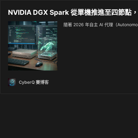
NVIDIA DGX Spark 從單機推進至四節點
隨著 2026 年自主 AI 代理（Autonom
CyberQ 賽博客