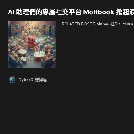
AI 助理們的專屬社交平台 Moltbook 掀起
RELATED POSTS Marvell推St
CyberQ 賽博客