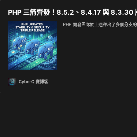
PHP 三箭齊發！8.5.2、8.4.17 與 8.
PHP 開發團隊於上週釋出了多個分支的維護
CyberQ 賽博客