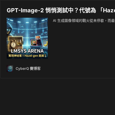
GPT-Image-2 悄悄測試中？代號為 「Ha
AI 生成圖像領域的戰火從未停歇，而最新的
CyberQ 賽博客