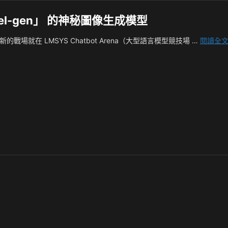
zel-gen」 的神秘圖像生成模型
戰場就在 LMSYS Chatbot Arena（大型語言模型競技場 …
閱讀全