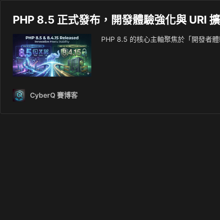
PHP 8.5 正式發布，開發體驗強化與 URI 
PHP 8.5 的核心主軸聚焦於「開發者體驗」（
CyberQ 賽博客