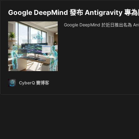
Google DeepMind 發布 Antigravit
Google DeepMind 於近日推出名為
CyberQ 賽博客