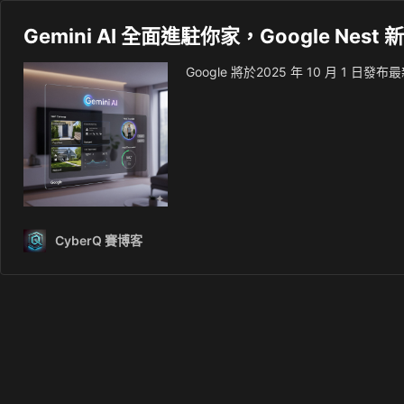
Gemini AI 全面進駐你家，Google Nes
Google 將於2025 年 10 月 1 日發
CyberQ 賽博客